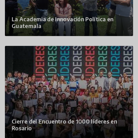
La Academia de Innovación Política en
Guatemala
Cierre del Encuentro de 1000 líderes en
Rosario