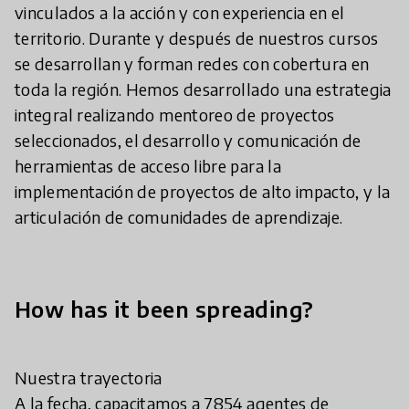
vinculados a la acción y con experiencia en el
territorio. Durante y después de nuestros cursos
se desarrollan y forman redes con cobertura en
toda la región. Hemos desarrollado una estrategia
integral realizando mentoreo de proyectos
seleccionados, el desarrollo y comunicación de
herramientas de acceso libre para la
implementación de proyectos de alto impacto, y la
articulación de comunidades de aprendizaje.
How has it been spreading?
Nuestra trayectoria
A la fecha, capacitamos a 7854 agentes de