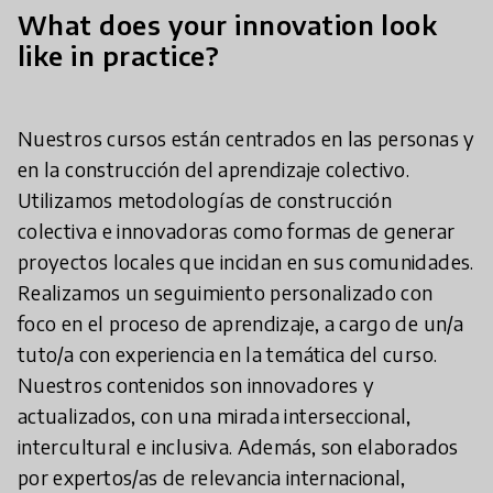
What does your innovation look
like in practice?
Nuestros cursos están centrados en las personas y
en la construcción del aprendizaje colectivo.
Utilizamos metodologías de construcción
colectiva e innovadoras como formas de generar
proyectos locales que incidan en sus comunidades.
Realizamos un seguimiento personalizado con
foco en el proceso de aprendizaje, a cargo de un/a
tuto/a con experiencia en la temática del curso.
Nuestros contenidos son innovadores y
actualizados, con una mirada interseccional,
intercultural e inclusiva. Además, son elaborados
por expertos/as de relevancia internacional,