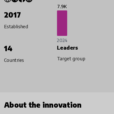
7.9K
2017
Established
2024
14
Leaders
Target group
Countries
About the innovation