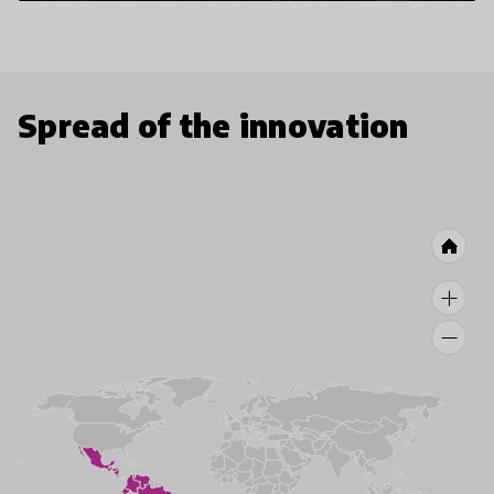
Spread of the innovation