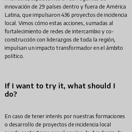
innovación de 29 países dentro y fuera de América
Latina, que impulsaron 436 proyectos de incidencia
local. Vimos cómo estas acciones, sumadas al
fortalecimiento de redes de intercambio y co-
construcción con liderazgos de toda la región,
impulsan un impacto transformador en el ámbito
político.
If I want to try it, what should I
do?
En caso de tener interés por nuestras formaciones
o desarrollo de proyectos de incidencia local