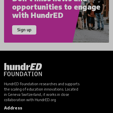
opportunities to engage
with HundrED
Sign up
HundrED Foundation researches and supports
the scaling of education innovations. Located
in Geneva Switzerland, it works in close
collaboration with
HundrED.org
Address