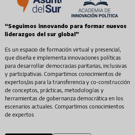
play_arrow
“Seguimos innovando para formar nuevos
liderazgos del sur global”
Es un espacio de formación virtual y presencial,
que diseña e implementa innovaciones políticas
para desarrollar democracias paritarias, inclusivas
y participativas. Compartimos conocimientos de
expertos/as para la transferencia y co-construcción
de conceptos, prácticas, metodologías y
herramientas de gobernanza democrática en los
escenarios actuales. Compartimos conocimientos
de expertos