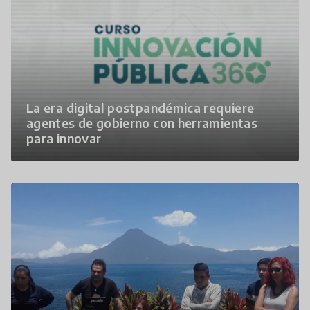
La era digital postpandémica requiere
agentes de gobierno con herramientas
para innovar