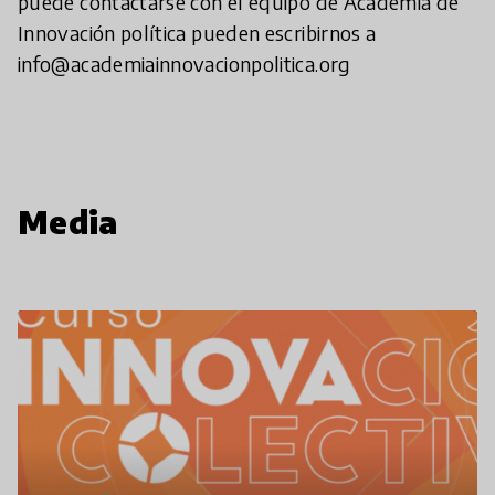
puede contactarse con el equipo de Academia de
Innovación política pueden escribirnos a
info@academiainnovacionpolitica.org
Media