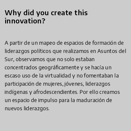
Why did you create this
innovation?
A partir de un mapeo de espacios de formación de
liderazgos políticos que realizamos en Asuntos del
Sur, observamos que no solo estaban
concentrados geográficamente y se hacía un
escaso uso de la virtualidad y no fomentaban la
participación de mujeres, jóvenes, liderazgos
indígenas y afrodescendientes. Por ello creamos
un espacio de impulso para la maduración de
nuevos liderazgos.