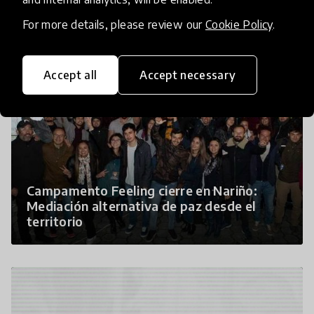
For more details, please review our
Cookie Policy
.
Accept all
Accept necessary
Campamento Feeling cierre en Nariño:
Mediación alternativa de paz desde el
territorio