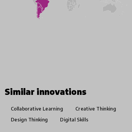
Similar innovations
Collaborative Learning
Creative Thinking
Design Thinking
Digital Skills