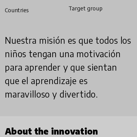
Target group
Countries
Nuestra misión es que todos los
niños tengan una motivación
para aprender y que sientan
que el aprendizaje es
maravilloso y divertido.
About the innovation