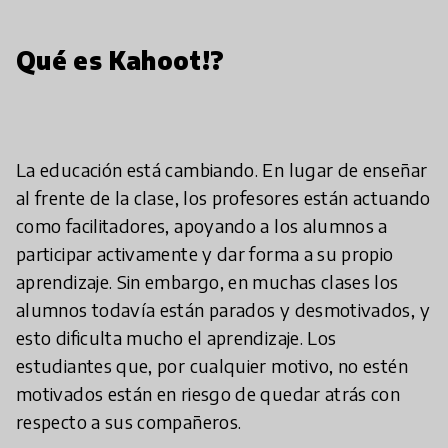
Qué es Kahoot!?
La educación está cambiando. En lugar de enseñar
al frente de la clase, los profesores están actuando
como facilitadores, apoyando a los alumnos a
participar activamente y dar forma a su propio
aprendizaje. Sin embargo, en muchas clases los
alumnos todavía están parados y desmotivados, y
esto dificulta mucho el aprendizaje. Los
estudiantes que, por cualquier motivo, no estén
motivados están en riesgo de quedar atrás con
respecto a sus compañeros.