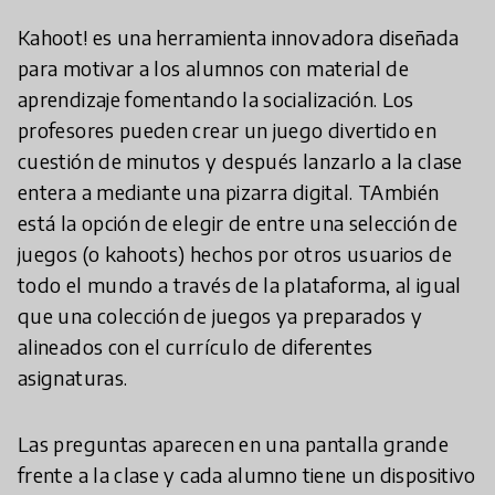
Kahoot! es una herramienta innovadora diseñada
para motivar a los alumnos con material de
aprendizaje fomentando la socialización. Los
profesores pueden crear un juego divertido en
cuestión de minutos y después lanzarlo a la clase
entera a mediante una pizarra digital. TAmbién
está la opción de elegir de entre una selección de
juegos (o kahoots) hechos por otros usuarios de
todo el mundo a través de la plataforma, al igual
que una colección de juegos ya preparados y
alineados con el currículo de diferentes
asignaturas.
Las preguntas aparecen en una pantalla grande
frente a la clase y cada alumno tiene un dispositivo