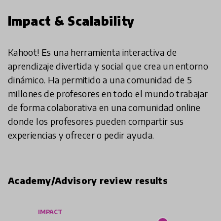
Impact & Scalability
Kahoot! Es una herramienta interactiva de
aprendizaje divertida y social que crea un entorno
dinámico. Ha permitido a una comunidad de 5
millones de profesores en todo el mundo trabajar
de forma colaborativa en una comunidad online
donde los profesores pueden compartir sus
experiencias y ofrecer o pedir ayuda.
Academy/Advisory review results
IMPACT