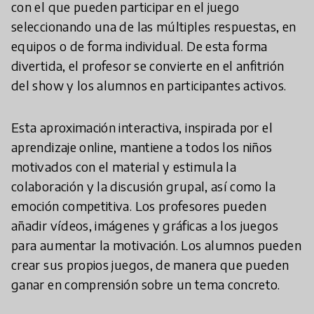
con el que pueden participar en el juego
seleccionando una de las múltiples respuestas, en
equipos o de forma individual. De esta forma
divertida, el profesor se convierte en el anfitrión
del show y los alumnos en participantes activos.
Esta aproximación interactiva, inspirada por el
aprendizaje online, mantiene a todos los niños
motivados con el material y estimula la
colaboración y la discusión grupal, así como la
emoción competitiva. Los profesores pueden
añadir vídeos, imágenes y gráficas a los juegos
para aumentar la motivación. Los alumnos pueden
crear sus propios juegos, de manera que pueden
ganar en comprensión sobre un tema concreto.