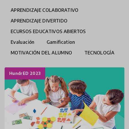
APRENDIZAJE COLABORATIVO
APRENDIZAJE DIVERTIDO
ECURSOS EDUCATIVOS ABIERTOS
Evaluación
Gamification
MOTIVACIÓN DEL ALUMNO
TECNOLOGÍA
HundrED 2023