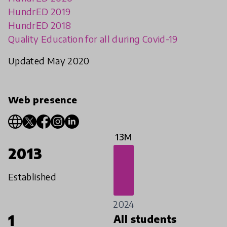
HundrED 2019
HundrED 2018
Quality Education for all during Covid-19
Updated May 2020
Web presence
13M
2013
Established
2024
1
All students